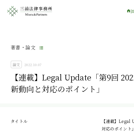
著書・論文
論文
2022.10.07
【連載】Legal Update「第9回
新動向と対応のポイント」
タイトル
【連載】Legal
対応のポイント