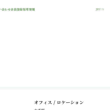
い合わせ
会員登録
採用情報
JP
EN
オフィス / ロケーション