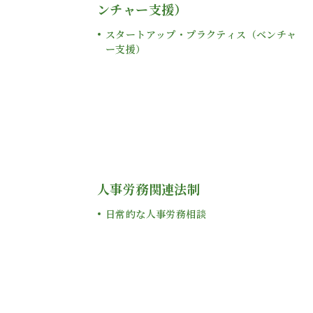
ンチャー支援）
スタートアップ・プラクティス（ベンチャ
ー支援）
人事労務関連法制
日常的な人事労務相談