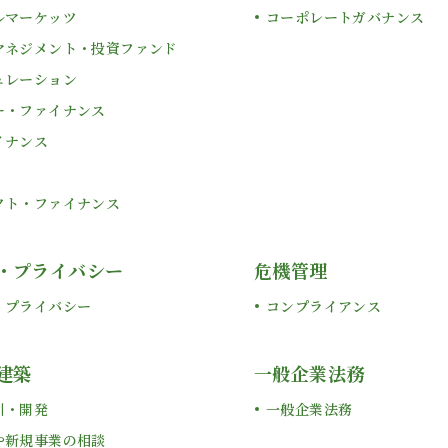
ルマーケッツ
コーポレートガバナンス
マネジメント・投資ファンド
ュレーション
ー・ファイナンス
イナンス
クト・ファイナンス
・プライバシー
危機管理
・プライバシー
コンプライアンス
建築
一般企業法務
引・開発
一般企業法務
や新規事業の相談