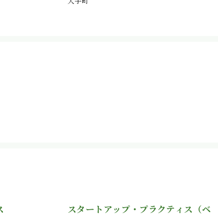
大手町
ス
スタートアップ・プラクティス（ベ