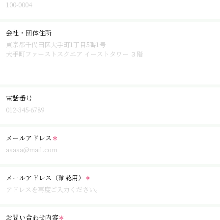
会社・団体住所
電話番号
メールアドレス
＊
メールアドレス（確認用）
＊
お問い合わせ内容
＊