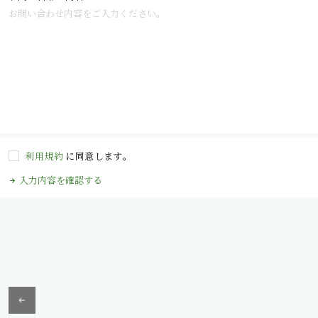
利用規約
に同意します。
入力内容を確認する