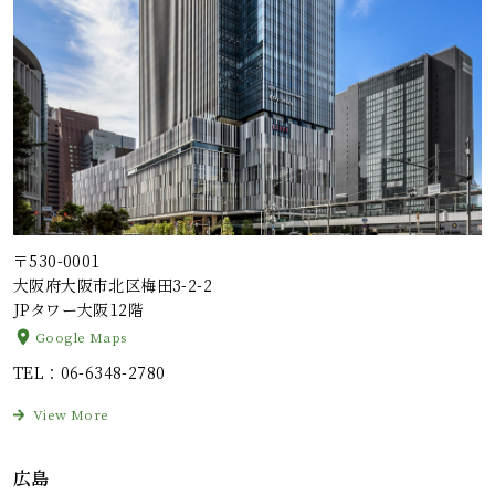
〒530-0001
大阪府大阪市北区梅田3-2-2
JPタワー大阪12階
Google Maps
TEL
：06-6348-2780
View More
広島