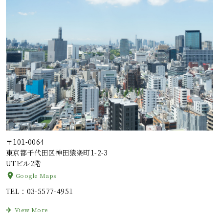
〒101-0064
東京都千代田区神田猿楽町1-2-3
UTビル2階
Google Maps
TEL
：03-5577-4951
View More