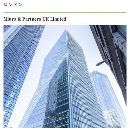
ロンドン
Miura & Partners UK Limited