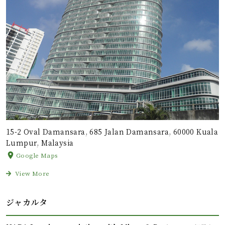
15-2 Oval Damansara, 685 Jalan Damansara, 60000 Kuala
Lumpur, Malaysia
Google Maps
View More
ジャカルタ