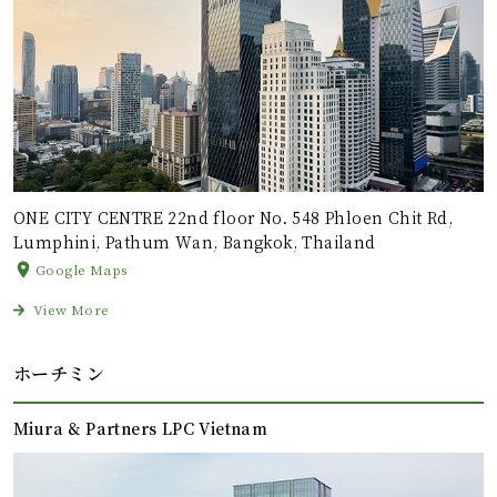
ONE CITY CENTRE 22nd floor No. 548 Phloen Chit Rd,
Lumphini, Pathum Wan, Bangkok, Thailand
Google Maps
View More
ホーチミン
Miura & Partners LPC Vietnam