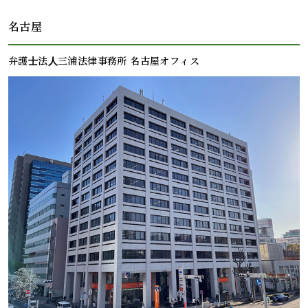
名古屋
弁護⼠法⼈三浦法律事務所 名古屋オフィス