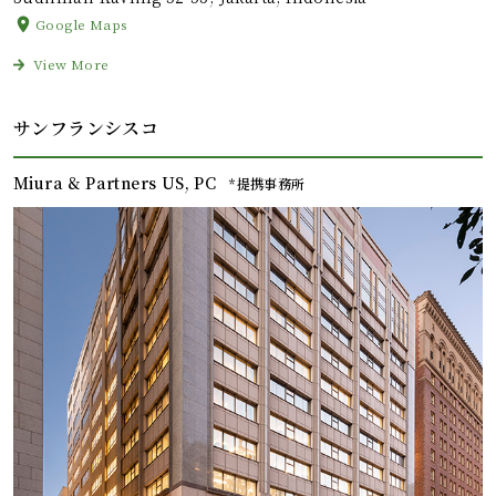
Google Maps
View More
サンフランシスコ
Miura & Partners US, PC
*提携事務所