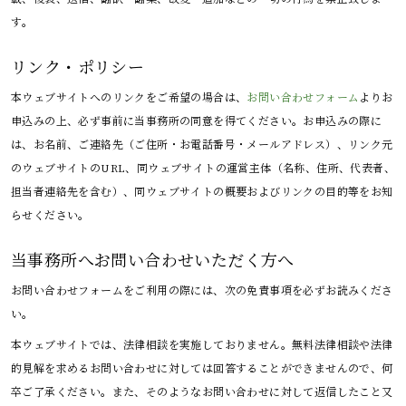
す。
リンク・ポリシー
本ウェブサイトへのリンクをご希望の場合は、
お問い合わせフォーム
よりお
申込みの上、必ず事前に当事務所の同意を得てください。お申込みの際に
は、お名前、ご連絡先（ご住所・お電話番号・メールアドレス）、リンク元
のウェブサイトのURL、同ウェブサイトの運営主体（名称、住所、代表者、
担当者連絡先を含む）、同ウェブサイトの概要およびリンクの目的等をお知
らせください。
当事務所へお問い合わせいただく方へ
お問い合わせフォームをご利用の際には、次の免責事項を必ずお読みくださ
い。
本ウェブサイトでは、法律相談を実施しておりません。無料法律相談や法律
的見解を求めるお問い合わせに対しては回答することができませんので、何
卒ご了承ください。また、そのようなお問い合わせに対して返信したこと又