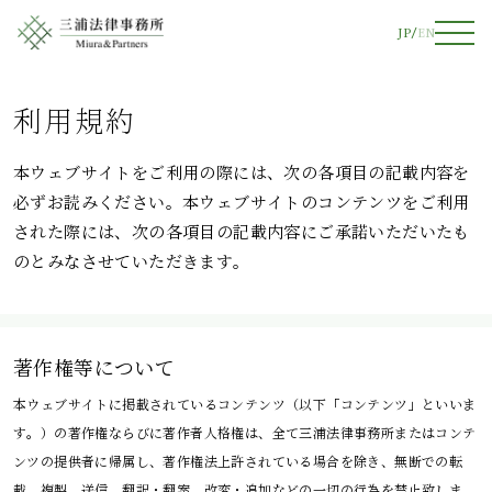
JP
EN
利用規約
本ウェブサイトをご利用の際には、次の各項目の記載内容を
必ずお読みください。本ウェブサイトのコンテンツをご利用
された際には、次の各項目の記載内容にご承諾いただいたも
のとみなさせていただきます。
著作権等について
本ウェブサイトに掲載されているコンテンツ（以下「コンテンツ」といいま
す。）の著作権ならびに著作者人格権は、全て三浦法律事務所またはコンテ
ンツの提供者に帰属し、著作権法上許されている場合を除き、無断での転
載、複製、送信、翻訳・翻案、改変・追加などの一切の行為を禁止致しま