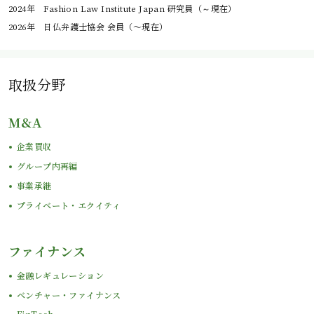
2024年 Fashion Law Institute Japan 研究員（～現在）
2026年 日仏弁護士協会 会員（〜現在）
取扱分野
M&A
企業買収
グループ内再編
事業承継
プライベート・エクイティ
ファイナンス
金融レギュレーション
ベンチャー・ファイナンス