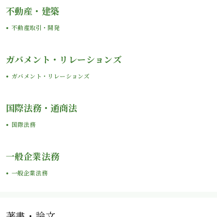
不動産・建築
不動産取引・開発
ガバメント・リレーションズ
ガバメント・リレーションズ
国際法務・通商法
国際法務
一般企業法務
一般企業法務
著書・論文