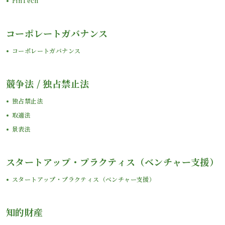
FinTech
コーポレートガバナンス
コーポレートガバナンス
競争法 / 独占禁止法
独占禁止法
取適法
景表法
スタートアップ・プラクティス（ベンチャー支援）
スタートアップ・プラクティス（ベンチャー支援）
知的財産