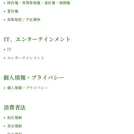
特許権・実用新案権・意匠権・商標権
著作権
営業秘密 / 不正競争
IT、エンターテインメント
IT
エンターテインメント
個人情報・プライバシー
個人情報・プライバシー
消費者法
取引規制
表示規制