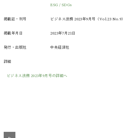
ESG / SDGs
掲載誌・刊号
ビジネス法務 2023年9月号（Vol.23 No.9）
掲載年月日
2023年7月21日
発行・出版社
中央経済社
詳細
ビジネス法務 2023年9月号の詳細へ