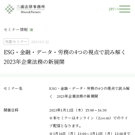
JP
EN
セミナー情報
外部セミナー
2023.01.12
ESG・金融・データ・労務の4つの視点で読み解く
2023年企業法務の新展開
セミナー名
ESG・金融・データ・労務の4つの視点で読み解
く 2023年企業法務の新展開
開催日時
2023年1月12日（木）15:00～16:30
※本セミナーはオンライン（Zoom）でのライ
ブ配信となります。
※1月16日（月）13:00～3月13日（月）13:00まで