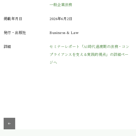
一般企業法務
掲載年月日
2026年6月2日
発行・出版社
Business & Law
詳細
セミナーレポート「AI時代過渡期の法務・コン
プライアンスを支える実践的視点」の詳細ペー
ジへ