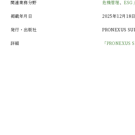
関連業務分野
危機管理
、
ESG 
掲載年月日
2025年12月18
発行・出版社
PRONEXUS SU
詳細
「PRONEXUS