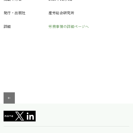
発行・出版社
産労総合研究所
詳細
労務事情の詳細ページへ