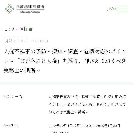
JP
EN
セミナー情報
外部セミナー
2025.12.01
人権不祥事の予防・探知・調査・危機対応のポイン
ト～「ビジネスと人権」を巡り、押さえておくべき
実務上の勘所～
セミナー名
人権不祥事の予防・探知・調査・危機対応のポ
イント～「ビジネスと人権」を巡り、押さえて
おくべき実務上の勘所～
配信期間
2025年12月1日（月）10:00～2026年1月30日