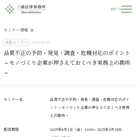
JP
EN
セミナー情報
外部セミナー
2025.08.01
品質不正の予防・発見・調査・危機対応のポイント
～モノづくり企業が押さえておくべき実務上の勘所
～
セミナー名
品質不正の予防・発見・調査・危機対応のポイ
ント～モノづくり企業が押さえておくべき実務
上の勘所～
配信期間
2025年8月1日（金）10:00～2025年9月30日