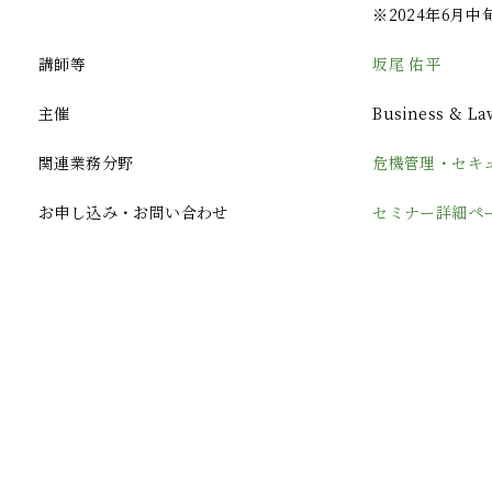
※2024年6月
講師等
坂尾 佑平
主催
Business & 
関連業務分野
危機管理・セキ
お申し込み・お問い合わせ
セミナー詳細ペ