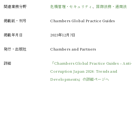
関連業務分野
危機管理・セキュリティ
、
国際法務・通商法
掲載紙・刊号
Chambers Global Practice Guides
掲載年月日
2023年12月7日
発行・出版社
Chambers and Partners
詳細
「Chambers Global Practice Guides – Anti-
Corruption Japan 2024: Trends and
Developments」の詳細ページへ