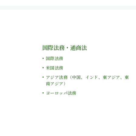
国際法務・通商法
国際法務
米国法務
アジア法務（中国、インド、東アジア、東
南アジア）
ヨーロッパ法務