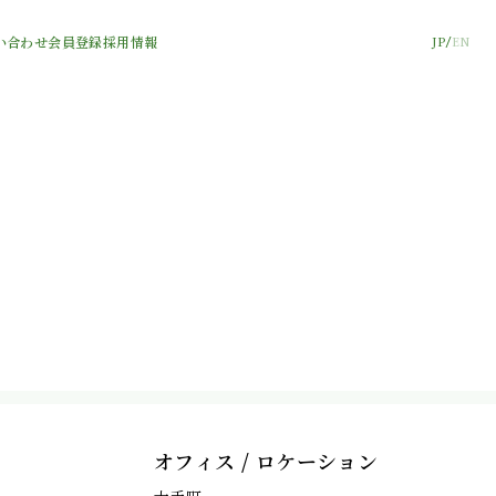
い合わせ
会員登録
採用情報
JP
EN
オフィス / ロケーション