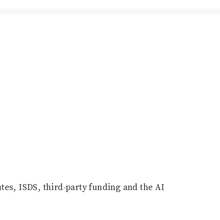
tes, ISDS, third-party funding and the AI