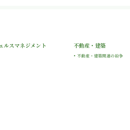
ェルスマネジメント
不動産・建築
不動産・建築関連の紛争