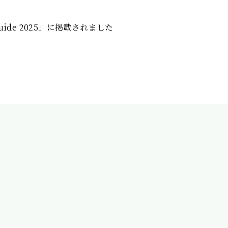
ide 2025」に掲載されました