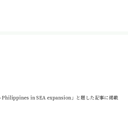
nto Philippines in SEA expansion」と題した記事に掲載