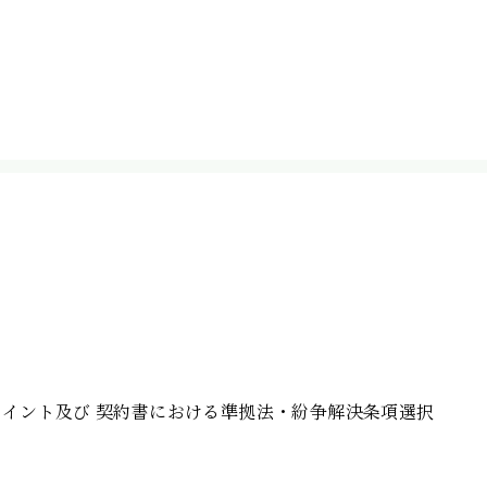
ポイント及び 契約書における準拠法・紛争解決条項選択