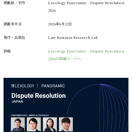
掲載紙・刊号
Lexology Panoramic - Dispute Resolution
2026
掲載年月日
2026年6月22日
発行・出版社
Law Business Research Ltd.
詳細
Lexology Panoramic - Dispute Resolution
2026の詳細ページへ