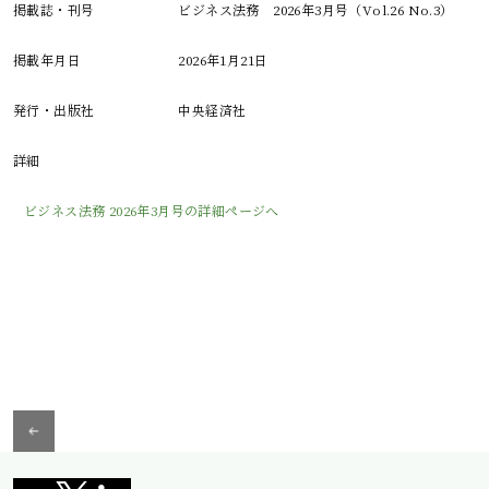
掲載誌・刊号
ビジネス法務 2026年3月号（Vol.26 No.3）
掲載年月日
2026年1月21日
発行・出版社
中央経済社
詳細
ビジネス法務 2026年3月号の詳細ページへ