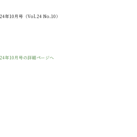
4年10月号（Vol.24 No.10）
024年10月号の詳細ページへ