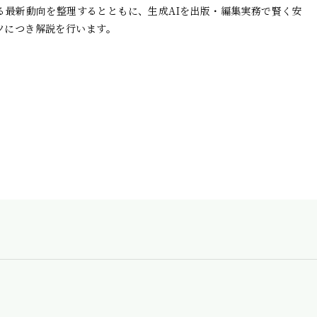
巡る最新動向を整理するとともに、生成AIを出版・編集実務で賢く安
セキュリティ基本方針