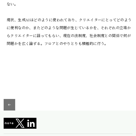
ない。

現状、生成AIはどのように使われており、クリエイターにとってどのよう
に便利なのか、またどのような問題が生じているかを、それぞれの立場か
らクリエイターに語ってもらい、現在の法制度、社会制度との関係で何が