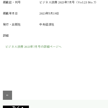
掲載誌・刊号
ビジネス法務 2023年7月号（Vol.23 No.7）
掲載年月日
2023年5月19日
発行・出版社
中央経済社
詳細
ビジネス法務 2023年7月号の詳細ページへ