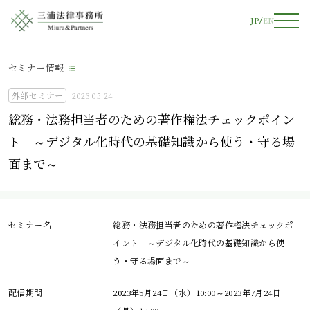
JP
EN
セミナー情報
外部セミナー
2023.05.24
総務・法務担当者のための著作権法チェックポイン
ト ～デジタル化時代の基礎知識から使う・守る場
面まで～
セミナー名
総務・法務担当者のための著作権法チェックポ
イント ～デジタル化時代の基礎知識から使
う・守る場面まで～
配信期間
2023年5月24日（水）10:00～2023年7月24日