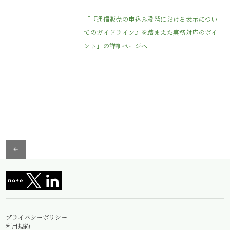
「『通信販売の申込み段階における表示につい
てのガイドライン』を踏まえた実務対応のポイ
ント」の詳細ページへ
プライバシーポリシー
利用規約