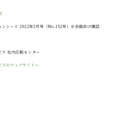
制
ンシード 2022年3月号（No.152号）※会員向け雑誌
ビス 社内広報センター
ビスのウェブサイトへ