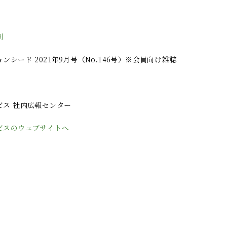
制
ンシード 2021年9月号（No.146号）※会員向け雑誌
ビス 社内広報センター
ビスのウェブサイトへ