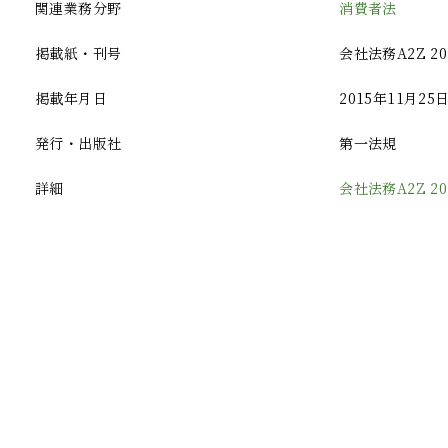
関連業務分野
消費者法
掲載紙・刊号
会社法務A2Z 2
掲載年月日
2015年11月25
発行・出版社
第一法規
詳細
会社法務A2Z 2