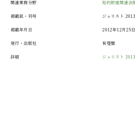
関連業務分野
知的財産関連法
掲載紙・刊号
ジュリスト 2013
掲載年月日
2012年12月25
発行・出版社
有斐閣
詳細
ジュリスト 201