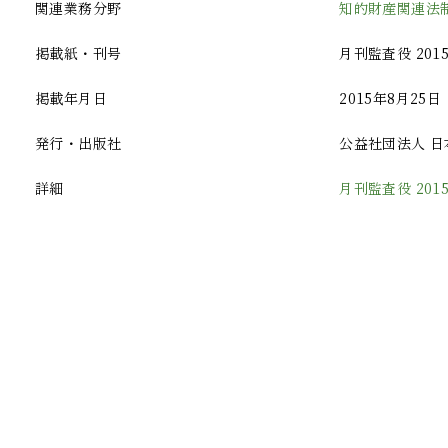
関連業務分野
知的財産関連法
掲載紙・刊号
月刊監査役 201
掲載年月日
2015年8月25日
発行・出版社
公益社団法人 
詳細
月刊監査役 20