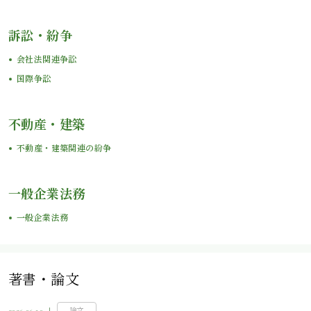
訴訟・紛争
会社法関連争訟
国際争訟
不動産・建築
不動産・建築関連の紛争
一般企業法務
一般企業法務
著書・論文
論文