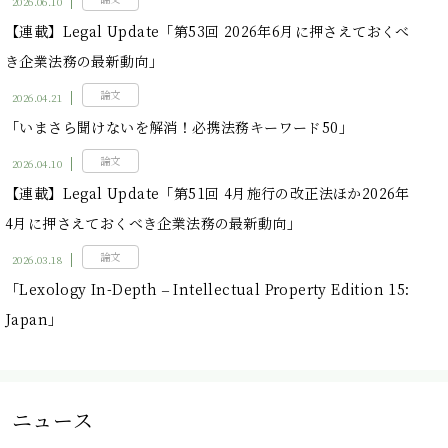
2026.06.10
【連載】Legal Update「第53回 2026年6月に押さえておくべ
き企業法務の最新動向」
論文
2026.04.21
「いまさら聞けないを解消！必携法務キーワード50」
論文
2026.04.10
【連載】Legal Update「第51回 4月施行の改正法ほか2026年
4月に押さえておくべき企業法務の最新動向」
論文
2026.03.18
「Lexology In-Depth – Intellectual Property Edition 15:
Japan」
ニュース