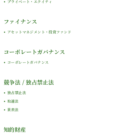
プライベート・エクイティ
ファイナンス
アセットマネジメント・投資ファンド
コーポレートガバナンス
コーポレートガバナンス
競争法 / 独占禁止法
独占禁止法
取適法
景表法
知的財産