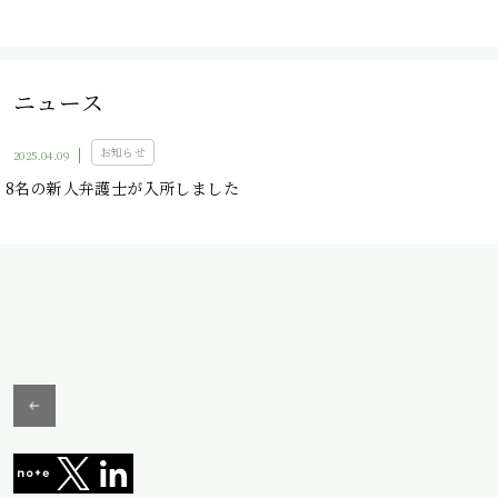
ニュース
お知らせ
2025.04.09
8名の新人弁護士が入所しました