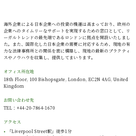
海外企業による日本企業への投資の機運は高まっており、欧州の
企業へのタイムリーなサポートを実現するための窓口として、リ
ーガルトレンドの最先端であるロンドンに拠点を開設いたしまし
た。また、国際化した日本企業の需要に対応するため、現地の有
力な法律事務所との関係を密に構築し、現地の最新のプラクティ
スやノウハウを収集し、提供してまいります。
オフィス所在地
18th Floor, 100 Bishopsgate, London, EC2N 4AG, United
Kingdom
お問い合わせ先
TEL
：+44-20-7864-1670
アクセス
「Liverpool Street駅」徒歩1分