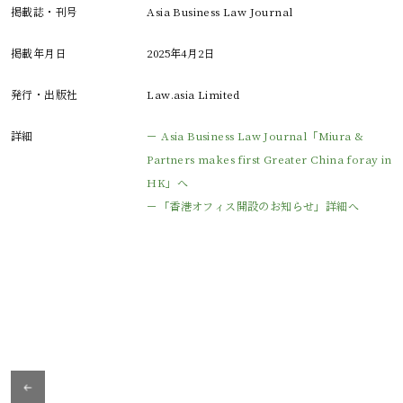
掲載誌・刊号
Asia Business Law Journal
掲載年月日
2025年4月2日
発行・出版社
Law.asia Limited
詳細
－ Asia Business Law Journal「Miura &
Partners makes first Greater China foray in
HK」へ
－「香港オフィス開設のお知らせ」詳細へ