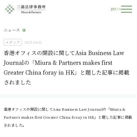
JP
EN
ニュース
メディア
2025.04.02
香港オフィスの開設に関してAsia Business Law
Journalの「Miura & Partners makes first
Greater China foray in HK」と題した記事に掲載
されました
香港オフィスの開設に関してAsia Business Law Journalの「Miura &
Partners makes first Greater China foray in HK」と題した記事に掲載
されました。