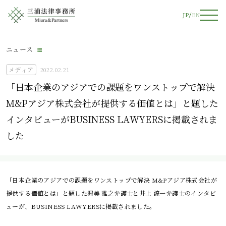
JP
EN
ニュース
メディア
2022.02.21
「日本企業のアジアでの課題をワンストップで解決
M&Pアジア株式会社が提供する価値とは」と題した
インタビューがBUSINESS LAWYERSに掲載されま
した
「日本企業のアジアでの課題をワンストップで解決 M&Pアジア株式会社が
提供する価値とは」と題した渥美 雅之弁護士と井上 諒一弁護士のインタビ
ューが、BUSINESS LAWYERSに掲載されました。