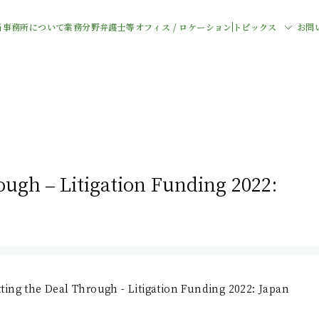
当事務所について
業務分野
弁護士等
オフィス / ロケーション
トピックス
お問
ugh – Litigation Funding 2022:
ing the Deal Through - Litigation Funding 2022: Japan