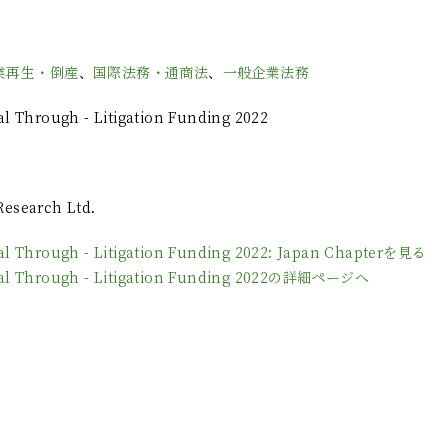
業再生・倒産
、
国際法務・通商法
、
一般企業法務
al Through - Litigation Funding 2022
Research Ltd.
eal Through - Litigation Funding 2022: Japan Chapterを見る
Deal Through - Litigation Funding 2022の詳細ページへ