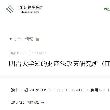
セミナー情報
外部セミナー
2019.01.13
明治大学知的財産法政策研究所（IP
【開催日時】2019年1月13日（日）13:00～17:30（開場12:30）
【講師等】
池村聡
ほか
