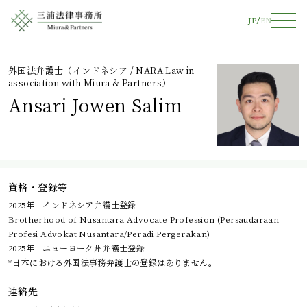
JP
EN
外国法弁護士（インドネシア / NARA Law in
association with Miura & Partners）
Ansari Jowen Salim
資格・登録等
2025年 インドネシア弁護士登録
Brotherhood of Nusantara Advocate Profession (Persaudaraan
Profesi Advokat Nusantara/Peradi Pergerakan)
2025年 ニューヨーク州弁護士登録
*日本における外国法事務弁護士の登録はありません。
連絡先