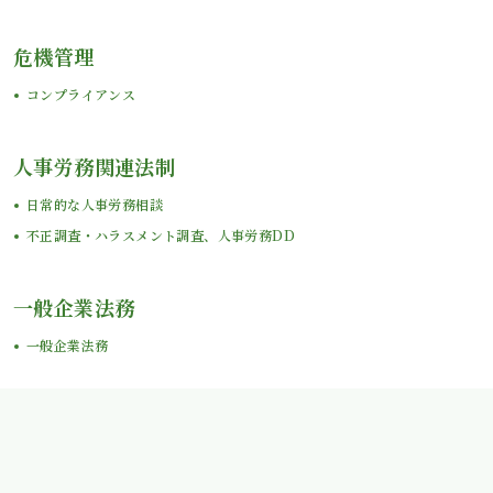
危機管理
コンプライアンス
人事労務関連法制
日常的な人事労務相談
不正調査・ハラスメント調査、人事労務DD
一般企業法務
一般企業法務