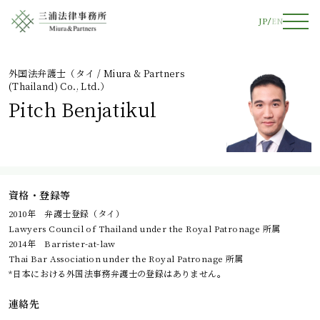
JP
EN
外国法弁護士（タイ / Miura & Partners
(Thailand) Co., Ltd.）
Pitch Benjatikul
資格・登録等
2010年 弁護士登録（タイ）
Lawyers Council of Thailand under the Royal Patronage 所属
2014年 Barrister-at-law
Thai Bar Association under the Royal Patronage 所属
*日本における外国法事務弁護士の登録はありません。
連絡先