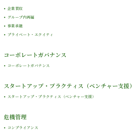
企業買収
グループ内再編
事業承継
プライベート・エクイティ
コーポレートガバナンス
コーポレートガバナンス
スタートアップ・プラクティス（ベンチャー支援）
スタートアップ・プラクティス（ベンチャー支援）
危機管理
コンプライアンス