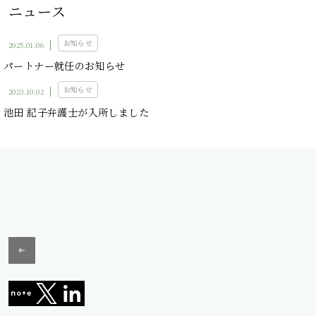
ニュース
お知らせ
2025.01.06
パートナー就任のお知らせ
お知らせ
2023.10.02
池田 記子弁護士が入所しました