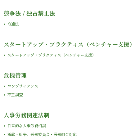
競争法 / 独占禁止法
取適法
スタートアップ・プラクティス（ベンチャー支援）
スタートアップ・プラクティス（ベンチャー支援）
危機管理
コンプライアンス
不正調査
人事労務関連法制
日常的な人事労務相談
訴訟・紛争、労働委員会・労働組合対応